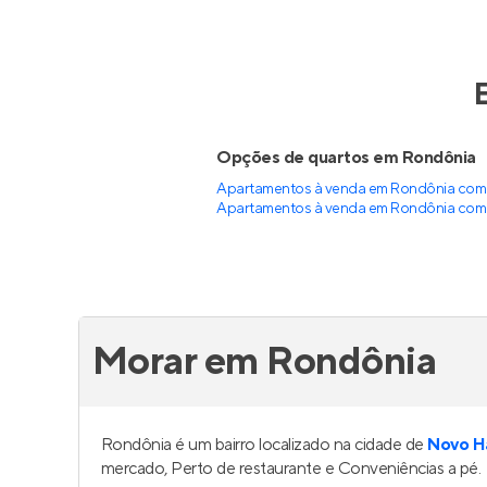
Opções de quartos em Rondônia
Apartamentos à venda em Rondônia com 
Apartamentos à venda em Rondônia com 
Morar em Rondônia
Rondônia é um bairro localizado na cidade de
Novo H
mercado, Perto de restaurante e Conveniências a pé.