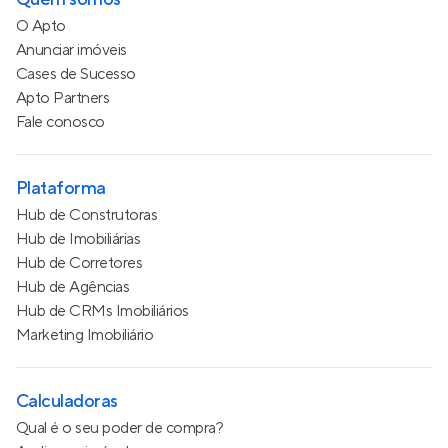
O Apto
Anunciar imóveis
Cases de Sucesso
Apto Partners
Fale conosco
Plataforma
Hub de Construtoras
Hub de Imobiliárias
Hub de Corretores
Hub de Agências
Hub de CRMs Imobiliários
Marketing Imobiliário
Calculadoras
Qual é o seu poder de compra?