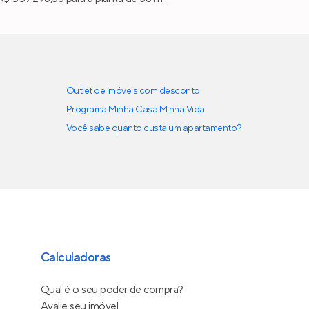
Outlet de imóveis com desconto
Programa Minha Casa Minha Vida
Você sabe quanto custa um apartamento?
Calculadoras
Qual é o seu poder de compra?
Avalie seu imóvel