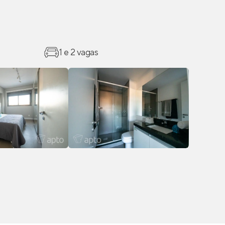
1 e 2 vagas