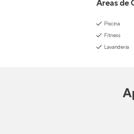
Áreas de 
Piscina
Fitness
Lavanderia
A