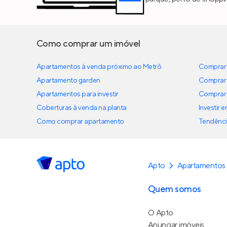
Como comprar um imóvel
Apartamentos à venda próximo ao Metrô
Comprar 
Apartamento garden
Comprar 
Apartamentos para investir
Comprar 
Coberturas à venda na planta
Investir 
Como comprar apartamento
Tendênci
Apto
Apartamentos 
Quem somos
O Apto
Anunciar imóveis