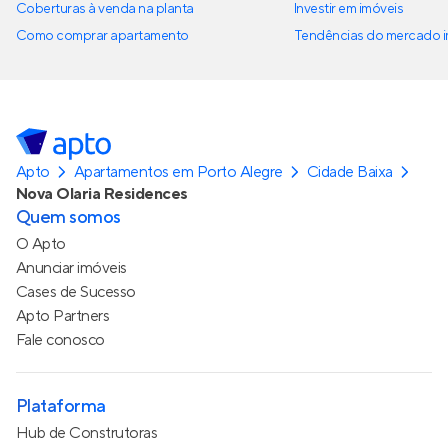
Coberturas à venda na planta
Investir em imóveis
Como comprar apartamento
Tendências do mercado im
Apto
Apartamentos em Porto Alegre
Cidade Baixa
Nova Olaria Residences
Quem somos
O Apto
Anunciar imóveis
Cases de Sucesso
Apto Partners
Fale conosco
Plataforma
Hub de Construtoras