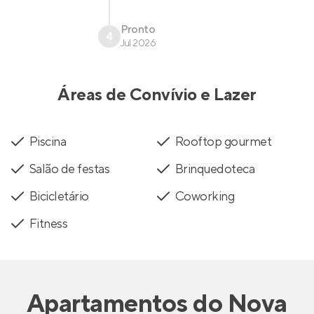
Pronto
4
Jul 2026
Áreas de Convívio e Lazer
Piscina
Rooftop gourmet
Salão de festas
Brinquedoteca
Bicicletário
Coworking
Fitness
Apartamentos
do
Nova