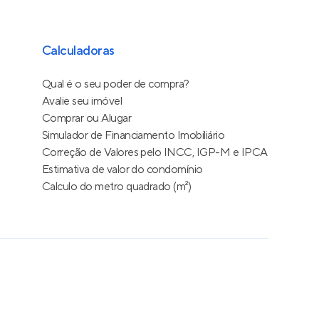
Calculadoras
Qual é o seu poder de compra?
Avalie seu imóvel
Comprar ou Alugar
Simulador de Financiamento Imobiliário
Correção de Valores pelo INCC, IGP-M e IPCA
Estimativa de valor do condomínio
Calculo do metro quadrado (m²)