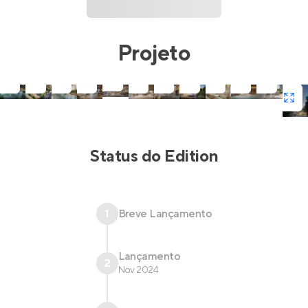
Projeto
Status do
Edition
1
Breve Lançamento
Lançamento
2
Nov 2024