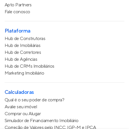
Apto Partners
Fale conosco
Plataforma
Hub de Construtoras
Hub de Imobiliárias
Hub de Corretores
Hub de Agências
Hub de CRMs Imobiliários
Marketing Imobiliário
Calculadoras
Qual é o seu poder de compra?
Avalie seu imóvel
Comprar ou Alugar
Simulador de Financiamento Imobiliário
Correção de Valores pelo INCC, IGP-M e IPCA