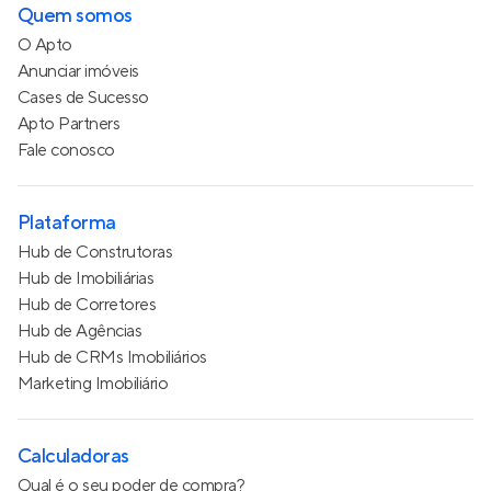
Quem somos
O Apto
Anunciar imóveis
Cases de Sucesso
Apto Partners
Fale conosco
Plataforma
Hub de Construtoras
Hub de Imobiliárias
Hub de Corretores
Hub de Agências
Hub de CRMs Imobiliários
Marketing Imobiliário
Calculadoras
Qual é o seu poder de compra?