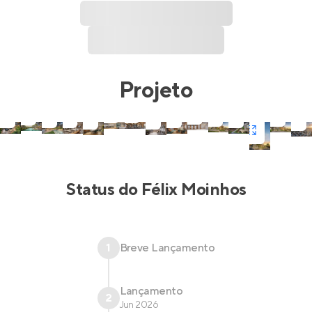
Projeto
Status do
Félix Moinhos
1
Breve Lançamento
Lançamento
2
Jun 2026