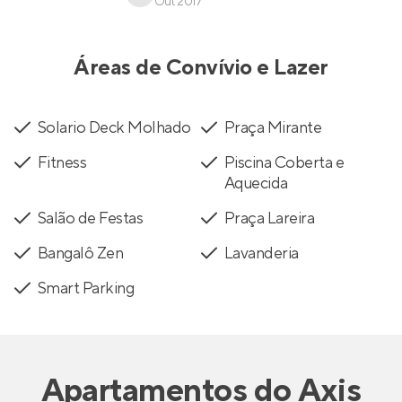
Out 2017
Áreas de Convívio e Lazer
Solario Deck Molhado
Praça Mirante
Fitness
Piscina Coberta e
Aquecida
Salão de Festas
Praça Lareira
Bangalô Zen
Lavanderia
Smart Parking
Apartamentos
do
Axis