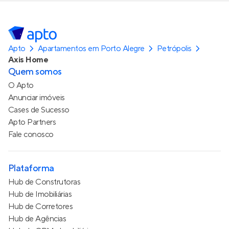
Apto
Apartamentos em Porto Alegre
Petrópolis
Axis Home
Quem somos
O Apto
Anunciar imóveis
Cases de Sucesso
Apto Partners
Fale conosco
Plataforma
Hub de Construtoras
Hub de Imobiliárias
Hub de Corretores
Hub de Agências