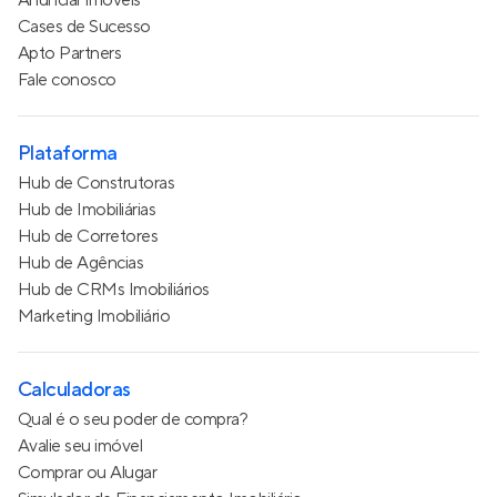
Anunciar imóveis
Cases de Sucesso
Apto Partners
Fale conosco
Plataforma
Hub de Construtoras
Hub de Imobiliárias
Hub de Corretores
Hub de Agências
Hub de CRMs Imobiliários
Marketing Imobiliário
Calculadoras
Qual é o seu poder de compra?
Avalie seu imóvel
Comprar ou Alugar