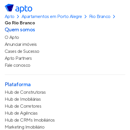
Apto
Apartamentos em Porto Alegre
Rio Branco
Go Rio Branco
Quem somos
O Apto
Anunciar imóveis
Cases de Sucesso
Apto Partners
Fale conosco
Plataforma
Hub de Construtoras
Hub de Imobiliárias
Hub de Corretores
Hub de Agências
Hub de CRMs Imobiliários
Marketing Imobiliário