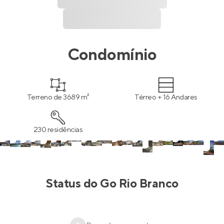
Condomínio
Terreno de 3689 m²
Térreo + 16 Andares
230 residências
Status do
Go Rio Branco