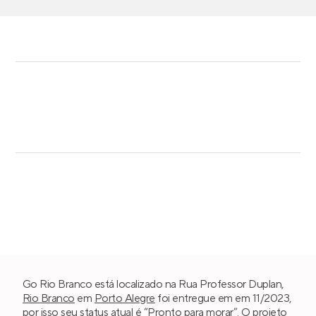
Go Rio Branco está localizado na Rua Professor Duplan,
Rio Branco
em
Porto Alegre
foi entregue em em 11/2023,
por isso seu status atual é “Pronto para morar”. O projeto