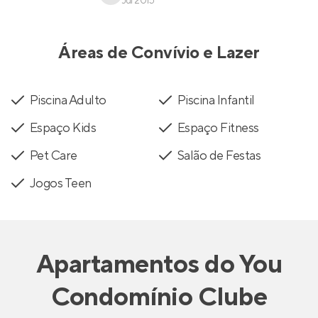
Jul 2015
Áreas de Convívio e Lazer
Piscina Adulto
Piscina Infantil
Espaço Kids
Espaço Fitness
Pet Care
Salão de Festas
Jogos Teen
Apartamentos
do
You
Condomínio Clube