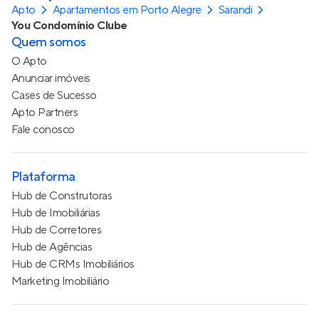
Apto
Apartamentos em Porto Alegre
Sarandi
You Condomínio Clube
Quem somos
O Apto
Anunciar imóveis
Cases de Sucesso
Apto Partners
Fale conosco
Plataforma
Hub de Construtoras
Hub de Imobiliárias
Hub de Corretores
Hub de Agências
Hub de CRMs Imobiliários
Marketing Imobiliário