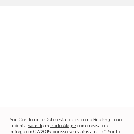
You Condomínio Clube está localizado na Rua Eng. João
Luderitz,
Sarandi
em
Porto Alegre
com previsão de
entrega em 07/2015, por isso seu status atual é “Pronto