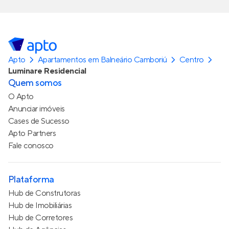
Apto
Apartamentos em Balneário Camboriú
Centro
Luminare Residencial
Quem somos
O Apto
Anunciar imóveis
Cases de Sucesso
Apto Partners
Fale conosco
Plataforma
Hub de Construtoras
Hub de Imobiliárias
Hub de Corretores