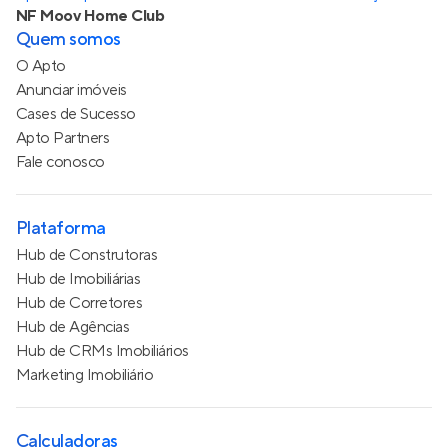
NF Moov Home Club
Quem somos
O Apto
Anunciar imóveis
Cases de Sucesso
Apto Partners
Fale conosco
Plataforma
Hub de Construtoras
Hub de Imobiliárias
Hub de Corretores
Hub de Agências
Hub de CRMs Imobiliários
Marketing Imobiliário
Calculadoras