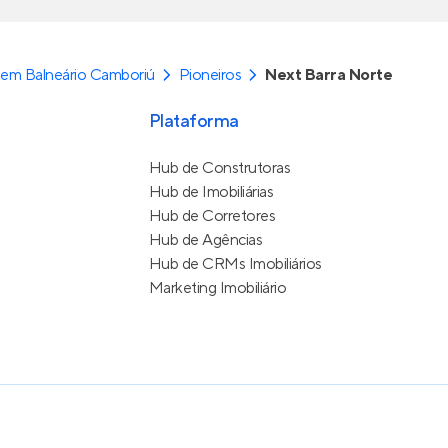
em Balneário Camboriú
Pioneiros
Next Barra Norte
Plataforma
Hub de Construtoras
Hub de Imobiliárias
Hub de Corretores
Hub de Agências
Hub de CRMs Imobiliários
Marketing Imobiliário
e Uso