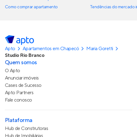
Como comprar apartamento
Tendências do mercado im
Apto
Apartamentos em Chapecó
Maria Goretti
Studio Rio Branco
Quem somos
O Apto
Anunciar imóveis
Cases de Sucesso
Apto Partners
Fale conosco
Plataforma
Hub de Construtoras
Hub de Imobiliárias