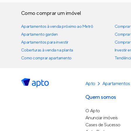
Como comprar um imóvel
Apartamentos à venda próximo ao Metrô
Comprar 
Apartamento garden
Comprar 
Apartamentos para investir
Comprar 
Coberturas à venda na planta
Investir 
Como comprar apartamento
Tendênci
Apto
Apartamentos 
Quem somos
O Apto
Anunciar imóveis
Cases de Sucesso