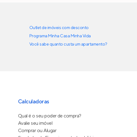
Outlet de imóveis com desconto
Programa Minha Casa Minha Vida
Você sabe quanto custa um apartamento?
Calculadoras
Qual é o seu poder de compra?
Avalie seu imóvel
Comprar ou Alugar