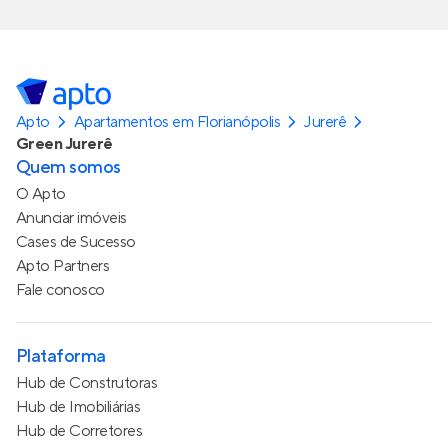
Apto
Apartamentos em Florianópolis
Jurerê
Green Jurerê
Quem somos
O Apto
Anunciar imóveis
Cases de Sucesso
Apto Partners
Fale conosco
Plataforma
Hub de Construtoras
Hub de Imobiliárias
Hub de Corretores