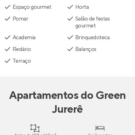
Espaço gourmet
Horta
Pomar
Salão de festas
gourmet
Academia
Brinquedoteca
Redário
Balanços
Terraço
Apartamentos
do
Green
Jurerê