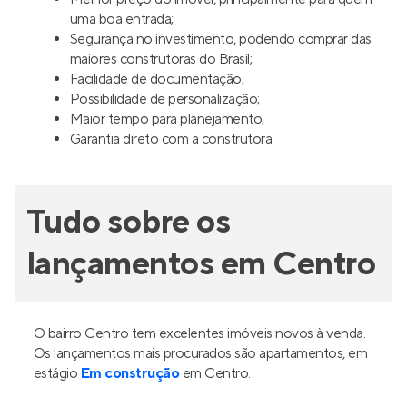
uma boa entrada;
Segurança no investimento, podendo comprar das
maiores construtoras do Brasil;
Facilidade de documentação;
Possibilidade de personalização;
Maior tempo para planejamento;
Garantia direto com a construtora.
Tudo sobre os
lançamentos em Centro
O bairro Centro tem excelentes imóveis novos à venda.
Os lançamentos mais procurados são apartamentos, em
estágio
Em construção
em Centro.