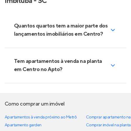
Imbituba - SC
Quantos quartos tem a maior parte dos
lançamentos imobiliários em Centro?
Tem apartamentos à venda na planta
em Centro no Apto?
Como comprar um imóvel
Apartamentos à venda próximo ao Metrô
Comprar apartamento na 
Apartamento garden
Comprar imóvel na planta