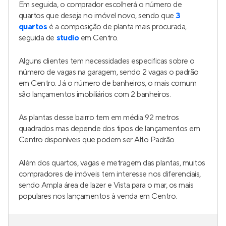
Em seguida, o comprador escolherá o número de
quartos que deseja no imóvel novo, sendo que
3
quartos
é a composição de planta mais procurada,
seguida de
studio
em Centro.
Alguns clientes tem necessidades especificas sobre o
número de vagas na garagem, sendo 2 vagas o padrão
em Centro. Já o número de banheiros, o mais comum
são lançamentos imobiliários com 2 banheiros.
As plantas desse bairro tem em média 92 metros
quadrados mas depende dos tipos de lançamentos em
Centro disponíveis que podem ser Alto Padrão.
Além dos quartos, vagas e metragem das plantas, muitos
compradores de imóveis tem interesse nos diferenciais,
sendo Ampla área de lazer e Vista para o mar, os mais
populares nos lançamentos à venda em Centro.