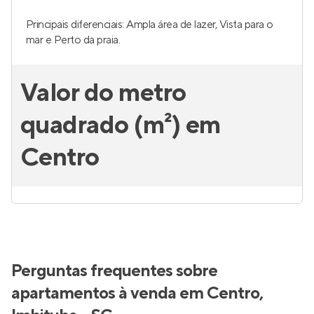
Principais diferenciais: Ampla área de lazer, Vista para o
mar e Perto da praia.
Valor do metro
quadrado (m²) em
Centro
Perguntas frequentes sobre
apartamentos à venda em Centro,