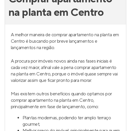
na planta em Centro
A melhor maneira de comprar apartamento na planta em
Centro é buscando por breve lançamentos e
lançamentos na região.
A procura por imóveis novos ainda nas fases iniciais é
cada vez maior, afinal vale a pena comprar apartamento
na planta em Centro, porque o imóvel quase sempre vai
valorizar assim que ficar pronto para morar.
Mas existem outros benefícios quando optamos por
comprar apartamento na planta em Centro,
principalmente em fase de lançamento, como:
Plantas modernas, podendo ter amplo terraço
gourmet;
Melhor preço do imóvel, principalmente para quem