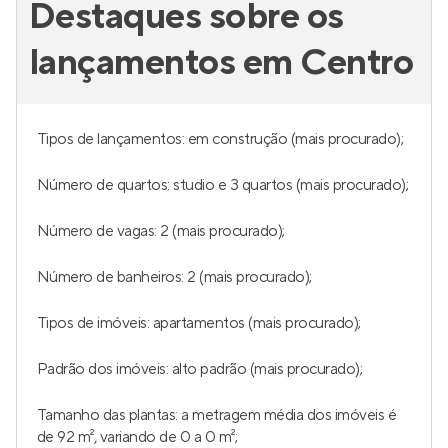
Destaques sobre os
lançamentos em Centro
Tipos de lançamentos: em construção (mais procurado);
Número de quartos: studio e 3 quartos (mais procurado);
Número de vagas: 2 (mais procurado);
Número de banheiros: 2 (mais procurado);
Tipos de imóveis: apartamentos (mais procurado);
Padrão dos imóveis: alto padrão (mais procurado);
Tamanho das plantas: a metragem média dos imóveis é
de 92 m², variando de 0 a 0 m²;