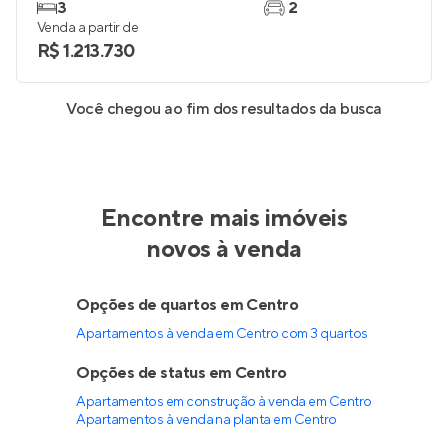
3
2
Venda a partir de
R$ 1.213.730
Você chegou ao fim dos resultados da busca
Encontre mais imóveis
novos à venda
Opções de quartos em Centro
Apartamentos à venda em Centro com 3 quartos
Opções de status em Centro
Apartamentos em construção à venda em Centro
Apartamentos à venda na planta em Centro