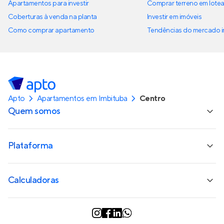
Apartamentos para investir
Comprar terreno em lote
Coberturas à venda na planta
Investir em imóveis
Como comprar apartamento
Tendências do mercado im
Apto
Apartamentos em Imbituba
Centro
Quem somos
Plataforma
Calculadoras