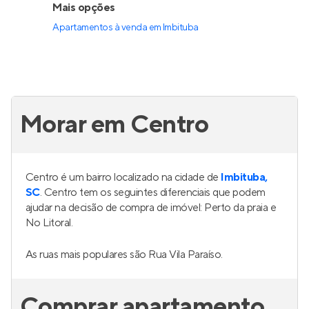
Mais opções
Apartamentos à venda
em
Imbituba
Morar em Centro
Centro é um bairro localizado na cidade de
Imbituba,
SC
. Centro tem os seguintes diferenciais que podem
ajudar na decisão de compra de imóvel: Perto da praia e
No Litoral.
As ruas mais populares são Rua Vila Paraíso.
Comprar apartamento