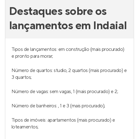
Destaques sobre os
lançamentos em Indaial
Tipos de lançamentos: em construção (mais procurado)
e pronto para morar;
Número de quartos: studio, 2 quartos (mais procurado) e
3 quartos;
Número de vagas: sem vagas, 1 (mais procurado) e 2;
Número de banheiros: , 1 e 3 (mais procurado);
Tipos de imóveis: apartamentos (mais procurado) e
loteamentos;