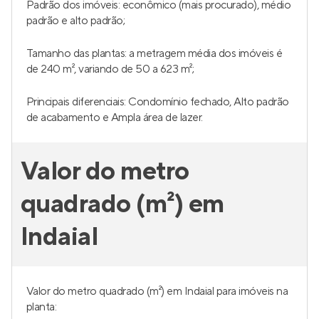
Padrão dos imóveis: econômico (mais procurado), médio
padrão e alto padrão;
Tamanho das plantas: a metragem média dos imóveis é
de 240 m², variando de 50 a 623 m²;
Principais diferenciais: Condomínio fechado, Alto padrão
de acabamento e Ampla área de lazer.
Valor do metro
quadrado (m²) em
Indaial
Valor do metro quadrado (m²) em Indaial para imóveis na
planta: