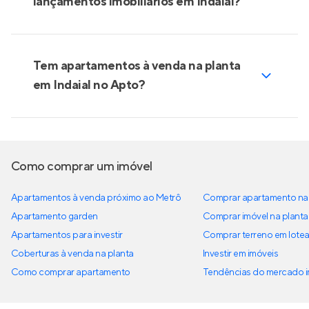
lançamentos imobiliários em Indaial?
Tem apartamentos à venda na planta
em Indaial no Apto?
Como comprar um imóvel
Apartamentos à venda próximo ao Metrô
Comprar apartamento na 
Apartamento garden
Comprar imóvel na planta
Apartamentos para investir
Comprar terreno em lote
Coberturas à venda na planta
Investir em imóveis
Como comprar apartamento
Tendências do mercado im