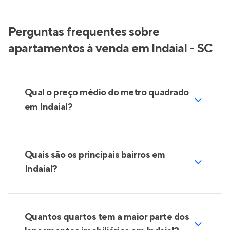
Perguntas frequentes sobre
apartamentos à venda em Indaial - SC
Qual o preço médio do metro quadrado
em Indaial?
Quais são os principais bairros em
Indaial?
Quantos quartos tem a maior parte dos