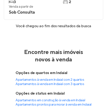
3
2
Venda a partir de
Sob Consulta
Você chegou ao fim dos resultados da busca
Encontre mais imóveis
novos à venda
Opções de quartos em Indaial
Apartamentos à venda em Indaial com 2 quartos
Apartamentos à venda em Indaial com 3 quartos
Opções de status em Indaial
Apartamentos em construção à venda em Indaial
Apartamentos prontos para morar à venda em Indaial