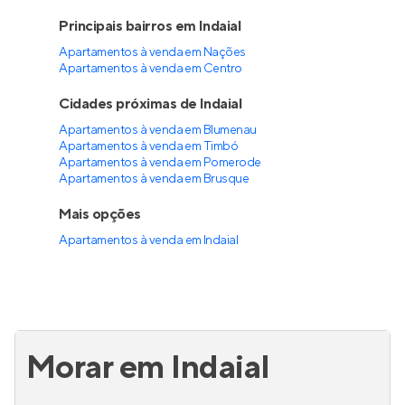
Principais bairros em Indaial
Apartamentos à venda em Nações
Apartamentos à venda em Centro
Cidades próximas de Indaial
Apartamentos à venda em Blumenau
Apartamentos à venda em Timbó
Apartamentos à venda em Pomerode
Apartamentos à venda em Brusque
Mais opções
Apartamentos à venda
em
Indaial
Morar em Indaial