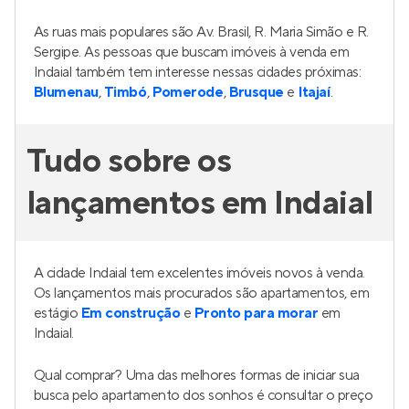
As ruas mais populares são Av. Brasil, R. Maria Simão e R.
Sergipe. As pessoas que buscam imóveis à venda em
Indaial também tem interesse nessas cidades próximas:
Blumenau
,
Timbó
,
Pomerode
,
Brusque
e
Itajaí
.
Tudo sobre os
lançamentos em Indaial
A cidade Indaial tem excelentes imóveis novos à venda.
Os lançamentos mais procurados são apartamentos, em
estágio
Em construção
e
Pronto para morar
em
Indaial.
Qual comprar? Uma das melhores formas de iniciar sua
busca pelo apartamento dos sonhos é consultar o preço