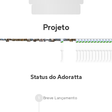
Projeto
Status do
Adoratta
1
Breve Lançamento