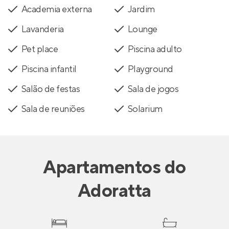
Academia externa
Jardim
Lavanderia
Lounge
Pet place
Piscina adulto
Piscina infantil
Playground
Salão de festas
Sala de jogos
Sala de reuniões
Solarium
Apartamentos
do
Adoratta