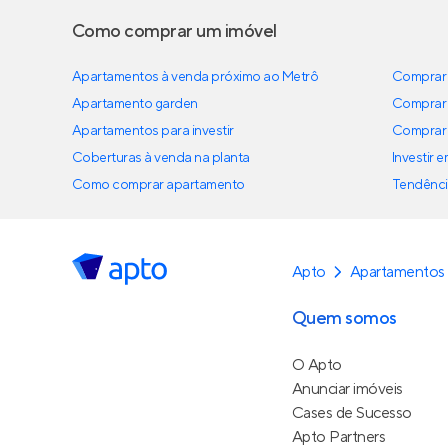
Como comprar um imóvel
Apartamentos à venda próximo ao Metrô
Comprar 
Apartamento garden
Comprar 
Apartamentos para investir
Comprar 
Coberturas à venda na planta
Investir 
Como comprar apartamento
Tendênci
Apto
Apartamentos e
Quem somos
O Apto
Anunciar imóveis
Cases de Sucesso
Apto Partners