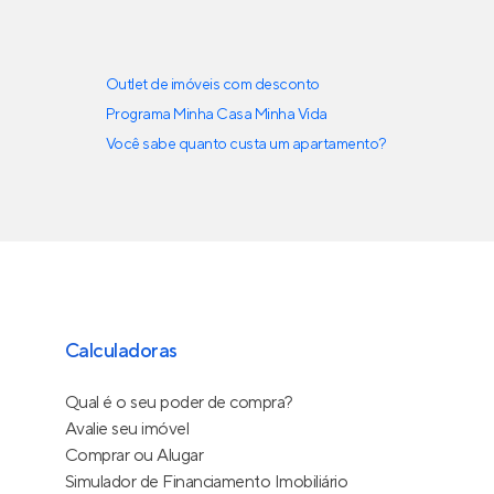
Outlet de imóveis com desconto
Programa Minha Casa Minha Vida
Você sabe quanto custa um apartamento?
Calculadoras
Qual é o seu poder de compra?
Avalie seu imóvel
Comprar ou Alugar
Simulador de Financiamento Imobiliário