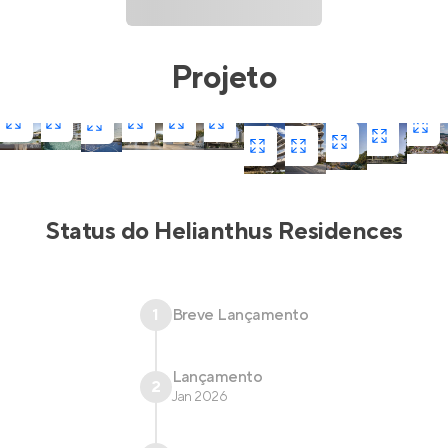
Projeto
Status do
Helianthus Residences
1
Breve Lançamento
Lançamento
2
Jan 2026