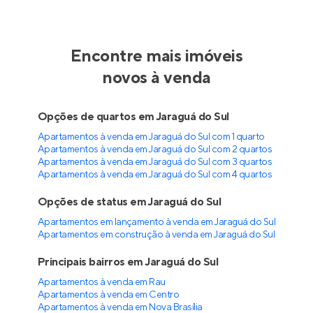
Encontre mais imóveis
novos à venda
Opções de quartos em Jaraguá do Sul
Apartamentos à venda em Jaraguá do Sul com 1 quarto
Apartamentos à venda em Jaraguá do Sul com 2 quartos
Apartamentos à venda em Jaraguá do Sul com 3 quartos
Apartamentos à venda em Jaraguá do Sul com 4 quartos
Opções de status em Jaraguá do Sul
Apartamentos em lançamento à venda em Jaraguá do Sul
Apartamentos em construção à venda em Jaraguá do Sul
Principais bairros em Jaraguá do Sul
Apartamentos à venda em Rau
Apartamentos à venda em Centro
Apartamentos à venda em Nova Brasília