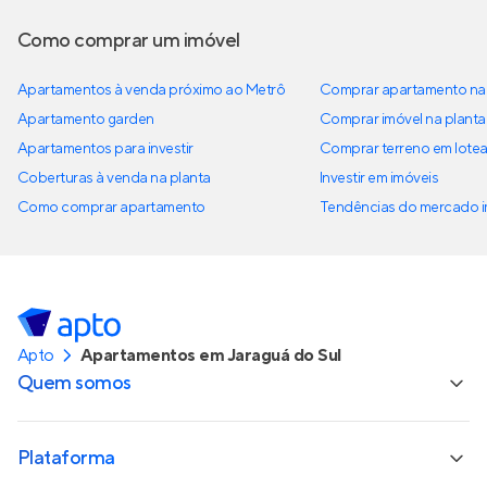
Como comprar um imóvel
Apartamentos à venda próximo ao Metrô
Comprar apartamento na 
Apartamento garden
Comprar imóvel na planta
Apartamentos para investir
Comprar terreno em lote
Coberturas à venda na planta
Investir em imóveis
Como comprar apartamento
Tendências do mercado im
Apto
Apartamentos em Jaraguá do Sul
Quem somos
Plataforma