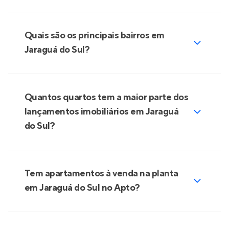
Quais são os principais bairros em
Jaraguá do Sul?
Quantos quartos tem a maior parte dos
lançamentos imobiliários em Jaraguá
do Sul?
Tem apartamentos à venda na planta
em Jaraguá do Sul no Apto?