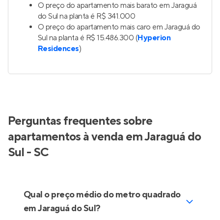
O preço do apartamento mais barato em Jaraguá
do Sul na planta é R$ 341.000
O preço do apartamento mais caro em Jaraguá do
Sul na planta é R$ 15.486.300 (
Hyperion
Residences
)
Perguntas frequentes sobre
apartamentos à venda em Jaraguá do
Sul - SC
Qual o preço médio do metro quadrado
em Jaraguá do Sul?