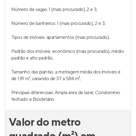
Número de vagas: 1 (mais procurado), 2 e 3;
Número de banheiros: 1 (mais procurado), 2 e 3;
Tipos de imóveis: apartamentos (mais procurado);
Padrão dos imóveis: econômico (mais procurado), médio
padrão e alto padrão;
Tamanho das plantas: a metragem média dos imóveis é
de 139 m², variando de 37 a 584 m²;
Principais diferenciais: Ampla área de lazer, Condomínio
fechado e Bicicletário.
Valor do metro