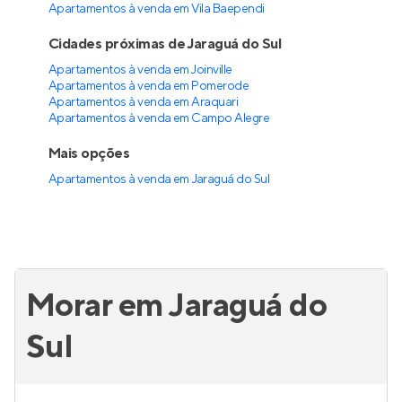
Apartamentos à venda em Vila Baependi
Cidades próximas de Jaraguá do Sul
Apartamentos à venda em Joinville
Apartamentos à venda em Pomerode
Apartamentos à venda em Araquari
Apartamentos à venda em Campo Alegre
Mais opções
Apartamentos à venda
em
Jaraguá do Sul
Morar em Jaraguá do
Sul