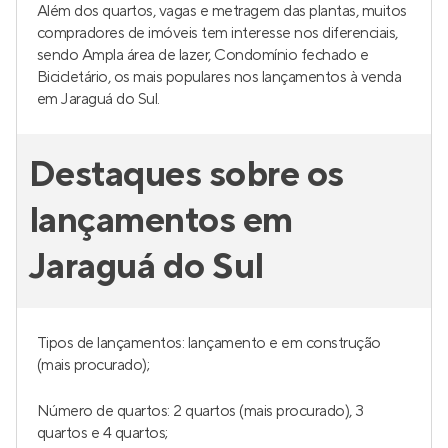
Além dos quartos, vagas e metragem das plantas, muitos
compradores de imóveis tem interesse nos diferenciais,
sendo Ampla área de lazer, Condomínio fechado e
Bicicletário, os mais populares nos lançamentos à venda
em Jaraguá do Sul.
Destaques sobre os
lançamentos em
Jaraguá do Sul
Tipos de lançamentos: lançamento e em construção
(mais procurado);
Número de quartos: 2 quartos (mais procurado), 3
quartos e 4 quartos;