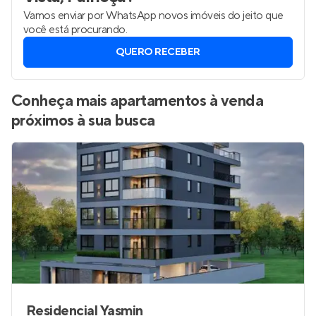
Vamos enviar por WhatsApp novos imóveis do jeito que
você está procurando.
QUERO RECEBER
Conheça mais apartamentos à venda
próximos à sua busca
Residencial Yasmin