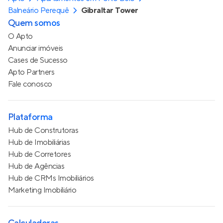
Balneário Perequê
Gibraltar Tower
Quem somos
O Apto
Anunciar imóveis
Cases de Sucesso
Apto Partners
Fale conosco
Plataforma
Hub de Construtoras
Hub de Imobiliárias
Hub de Corretores
Hub de Agências
Hub de CRMs Imobiliários
Marketing Imobiliário