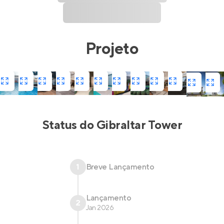
Projeto
Status do
Gibraltar Tower
1
Breve Lançamento
Lançamento
2
Jan 2026