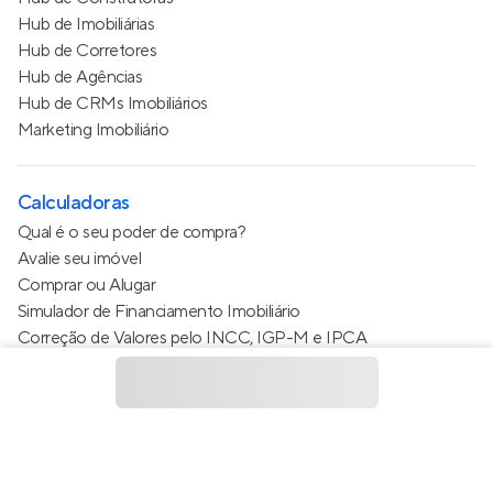
Hub de Imobiliárias
Hub de Corretores
Hub de Agências
Hub de CRMs Imobiliários
Marketing Imobiliário
Calculadoras
Qual é o seu poder de compra?
Avalie seu imóvel
Comprar ou Alugar
Simulador de Financiamento Imobiliário
Correção de Valores pelo INCC, IGP-M e IPCA
Estimativa de valor do condomínio
Calculo do metro quadrado (m²)