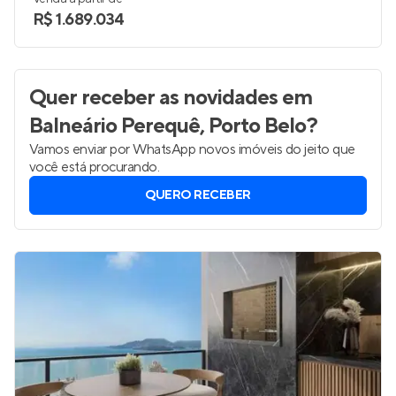
R$ 1.689.034
Quer receber as novidades
em
Balneário Perequê, Porto Belo
?
Vamos enviar por WhatsApp novos imóveis do jeito que
você está procurando.
QUERO RECEBER