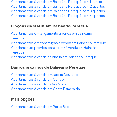
Apartamentos à venda em Balneário Perequê com 1 quarto
Apartamentos à venda em Balneário Perequê com 2 quartos
Apartamentos à venda em Balneário Perequê com 3 quartos
Apartamentos à venda em Balneário Perequê com 4 quartos
Opções de status em Balneário Perequê
Apartamentos em lançamento à venda em Balneário
Perequê
Apartamentos em construção à venda em Balneário Perequê
Apartamentos prontos para morar à venda em Balneário
Perequê
Apartamentos à venda na planta em Balneário Perequê
Bairros próximos de Balneário Perequê
Apartamentos à venda em Jardim Dourado
Apartamentos à venda em Centro
Apartamentos à venda na Vila Nova
Apartamentos à venda em Costa Esmeralda
Mais opções
Apartamentos à venda
em
Porto Belo