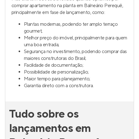
comprar apartamento na planta em Balneário Perequê,
principalmente em fase de lançamento, como:
Plantas modernas, podendo ter amplo terraço
gourmet;
Melhor preço do imóvel, principalmente para quem
uma boa entrada;
Segurança no investimento, podendo comprar das
maiores construtoras do Brasil;
Facilidade de documentação;
Possibilidade de personalização;
Maior tempo para planejamento;
Garantia direto com a construtora.
Tudo sobre os
lançamentos em