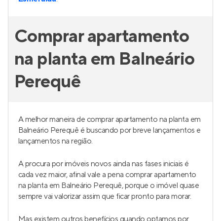
Comprar apartamento
na planta em Balneário
Perequê
A melhor maneira de comprar apartamento na planta em
Balneário Perequê é buscando por breve lançamentos e
lançamentos na região.
A procura por imóveis novos ainda nas fases iniciais é
cada vez maior, afinal vale a pena comprar apartamento
na planta em Balneário Perequê, porque o imóvel quase
sempre vai valorizar assim que ficar pronto para morar.
Mas existem outros benefícios quando optamos por