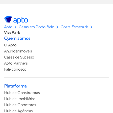
Apto
Casas em Porto Belo
Costa Esmeralda
VivaPark
Quem somos
O Apto
Anunciar imóveis
Cases de Sucesso
Apto Partners
Fale conosco
Plataforma
Hub de Construtoras
Hub de Imobiliárias
Hub de Corretores
Hub de Agências