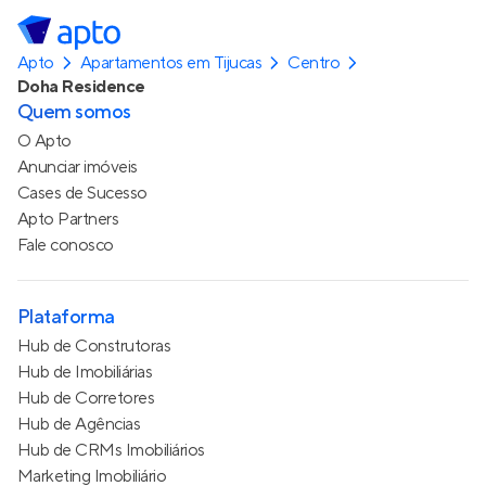
Apto
Apartamentos em Tijucas
Centro
Doha Residence
Quem somos
O Apto
Anunciar imóveis
Cases de Sucesso
Apto Partners
Fale conosco
Plataforma
Hub de Construtoras
Hub de Imobiliárias
Hub de Corretores
Hub de Agências
Hub de CRMs Imobiliários
Marketing Imobiliário