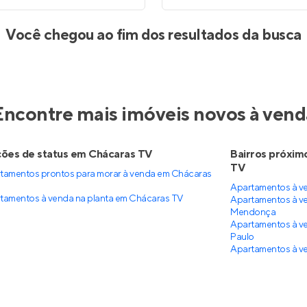
Você chegou ao fim dos resultados da busca
Encontre mais imóveis novos à vend
ões de status em Chácaras TV
Bairros próxim
TV
tamentos prontos para morar à venda em Chácaras
Apartamentos à ve
tamentos à venda na planta em Chácaras TV
Apartamentos à ve
Mendonça
Apartamentos à ve
Paulo
Apartamentos à v