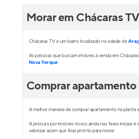
Morar em Chácaras T
Chácaras TV é um bairro localizado na cidade de
Araç
As pessoas que buscam imóveis à venda em Chácaras 
Nova Yorque
.
Comprar apartamento 
A melhor maneira de comprar apartamento na planta 
A procura por imóveis novos ainda nas fases iniciais 
valorizar assim que ficar pronto para morar.