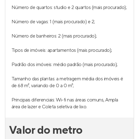
Número de quartos: studio e 2 quartos (mais procurado);
Número de vagas: 1 (mais procurado) e 2;
Número de banheiros: 2 (mais procurado);
Tipos de imóveis: apartamentos (mais procurado);
Padrão dos imóveis: médio padrão (mais procurado);
Tamanho das plantas: a metragem média dos imóveis é
de 68 m², variando de 0 a 0 m²;
Principais diferenciais: Wi-fi nas áreas comuns, Ampla
área de lazer e Coleta seletiva de lixo.
Valor do metro