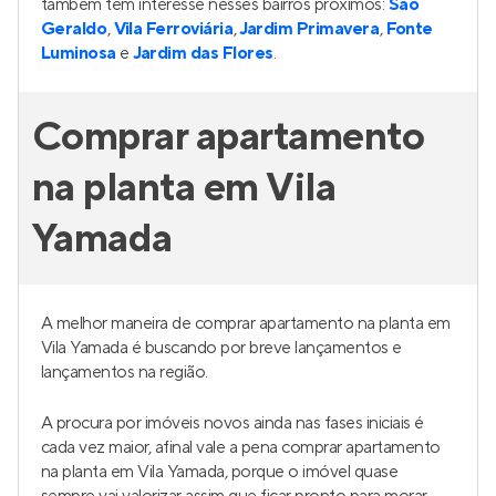
também tem interesse nesses bairros próximos:
São
Geraldo
,
Vila Ferroviária
,
Jardim Primavera
,
Fonte
Luminosa
e
Jardim das Flores
.
Comprar apartamento
na planta em Vila
Yamada
A melhor maneira de comprar apartamento na planta em
Vila Yamada é buscando por breve lançamentos e
lançamentos na região.
A procura por imóveis novos ainda nas fases iniciais é
cada vez maior, afinal vale a pena comprar apartamento
na planta em Vila Yamada, porque o imóvel quase