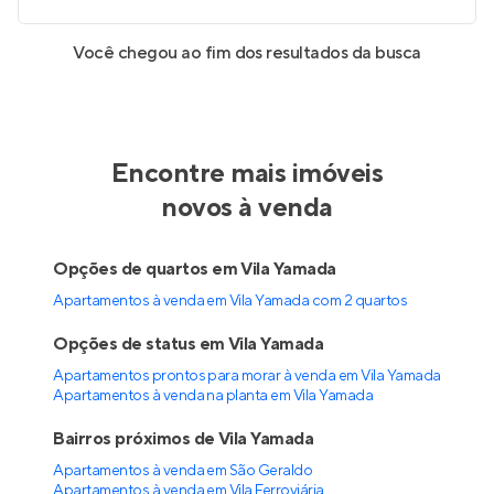
Você chegou ao fim dos resultados da busca
Encontre mais imóveis
novos à venda
Opções de quartos em Vila Yamada
Apartamentos à venda em Vila Yamada com 2 quartos
Opções de status em Vila Yamada
Apartamentos prontos para morar à venda em Vila Yamada
Apartamentos à venda na planta em Vila Yamada
Bairros próximos de Vila Yamada
Apartamentos à venda em São Geraldo
Apartamentos à venda em Vila Ferroviária