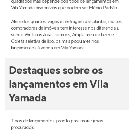
quadrados mas depende dos tipos de lançamentos em
Vila Yamada disponíveis que podem ser Médio Padrão.
Além dos quartos, vagas e metragem das plantas, muitos
compradores de imóveis tem interesse nos diferenciais,
sendo Wi-fi nas áreas comuns, Ampla área de lazer e
Coleta seletiva de lixo, os mais populares nos
lançamentos à venda em Vila Yamada.
Destaques sobre os
lançamentos em Vila
Yamada
Tipos de lançamentos: pronto para morar (mais
procurado);