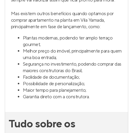
sempre vai valorizar assim que ficar pronto para morar.
Mas existem outros benefícios quando optamos por
comprar apartamento na planta em Vila Yamada,
principalmente em fase de lançamento, como:
Plantas modernas, podendo ter amplo terraço
gourmet;
Melhor preço do imóvel, principalmente para quem
uma boa entrada;
Segurança no investimento, podendo comprar das
maiores construtoras do Brasil;
Facilidade de documentação;
Possibilidade de personalização;
Maior tempo para planejamento;
Garantia direto com a construtora.
Tudo sobre os