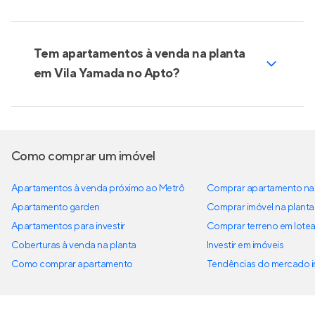
Tem apartamentos à venda na planta
em Vila Yamada no Apto?
Como comprar um imóvel
Apartamentos à venda próximo ao Metrô
Comprar apartamento na 
Apartamento garden
Comprar imóvel na planta
Apartamentos para investir
Comprar terreno em lote
Coberturas à venda na planta
Investir em imóveis
Como comprar apartamento
Tendências do mercado im