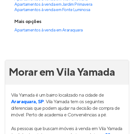
Apartamentos à venda em Jardim Primavera
Apartamentos à venda em Fonte Luminosa
Mais opções
Apartamentos à venda
em
Araraquara
Morar em Vila Yamada
Vila Yamada é um bairro localizado na cidade de
Araraquara, SP
. Vila Yamada tem os seguintes
diferenciais que podem ajudar na decisão de compra de
imóvel: Perto de academia e Conveniências a pé.
As pessoas que buscam imóveis à venda em Vila Yamada