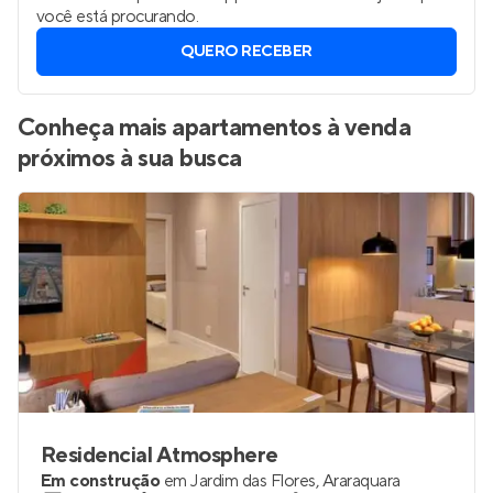
você está procurando.
QUERO RECEBER
Conheça mais apartamentos à venda
próximos à sua busca
Residencial Atmosphere
Em construção
em
Jardim das Flores
,
Araraquara