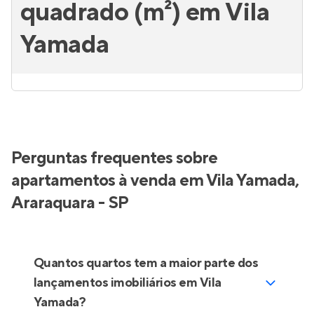
quadrado (m²) em Vila
Yamada
Perguntas frequentes sobre
apartamentos à venda em Vila Yamada,
Araraquara - SP
Quantos quartos tem a maior parte dos
lançamentos imobiliários em Vila
Yamada?