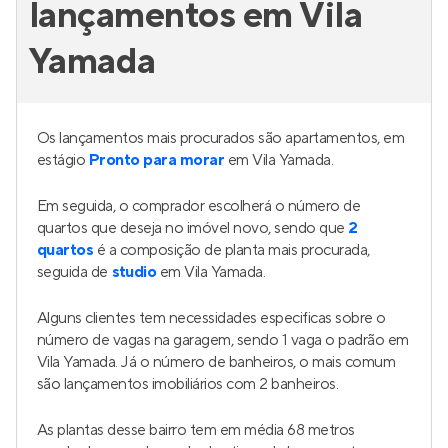
lançamentos em Vila
Yamada
Os lançamentos mais procurados são apartamentos, em
estágio
Pronto para morar
em Vila Yamada.
Em seguida, o comprador escolherá o número de
quartos que deseja no imóvel novo, sendo que
2
quartos
é a composição de planta mais procurada,
seguida de
studio
em Vila Yamada.
Alguns clientes tem necessidades especificas sobre o
número de vagas na garagem, sendo 1 vaga o padrão em
Vila Yamada. Já o número de banheiros, o mais comum
são lançamentos imobiliários com 2 banheiros.
As plantas desse bairro tem em média 68 metros