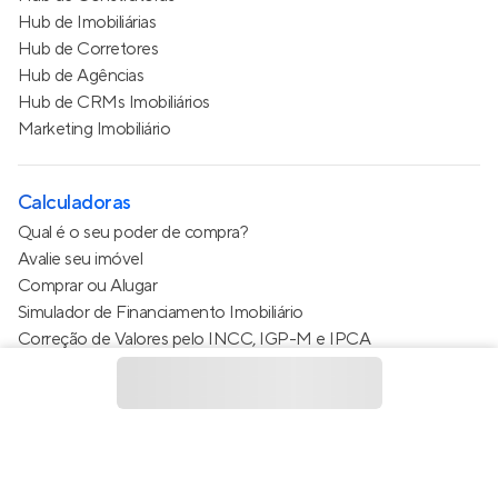
Hub de Imobiliárias
Hub de Corretores
Hub de Agências
Hub de CRMs Imobiliários
Marketing Imobiliário
Calculadoras
Qual é o seu poder de compra?
Avalie seu imóvel
Comprar ou Alugar
Simulador de Financiamento Imobiliário
Correção de Valores pelo INCC, IGP-M e IPCA
Estimativa de valor do condomínio
Calculo do metro quadrado (m²)