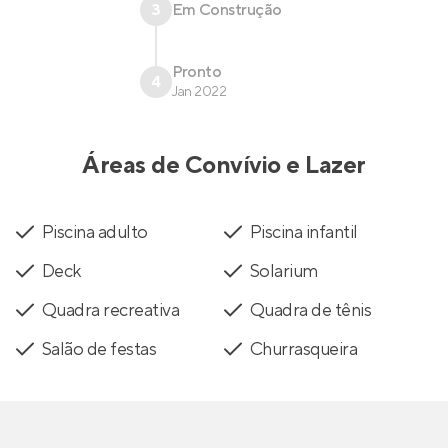
3
Em Construção
Pronto
4
Jan 2022
Áreas de Convívio e Lazer
Piscina adulto
Piscina infantil
Deck
Solarium
Quadra recreativa
Quadra de tênis
Salão de festas
Churrasqueira