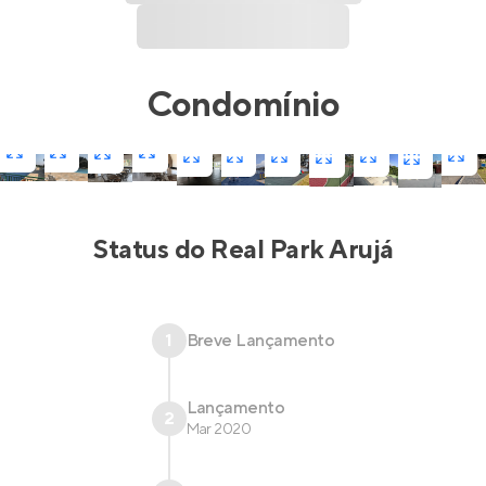
Condomínio
Status do
Real Park Arujá
1
Breve Lançamento
Lançamento
2
Mar 2020