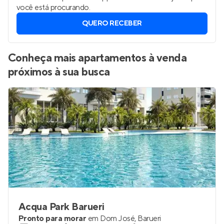
você está procurando.
QUERO RECEBER
Conheça mais apartamentos à venda
próximos à sua busca
Acqua Park Barueri
Pronto para morar
em
Dom José
,
Barueri