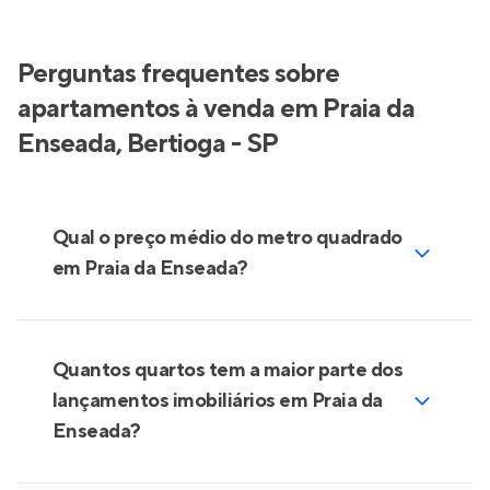
Perguntas frequentes sobre
apartamentos à venda em Praia da
Enseada, Bertioga - SP
Qual o preço médio do metro quadrado
em Praia da Enseada?
Quantos quartos tem a maior parte dos
lançamentos imobiliários em Praia da
Enseada?