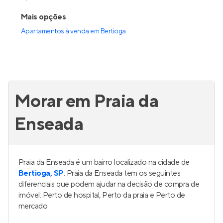
Mais opções
Apartamentos à venda
em
Bertioga
Morar em Praia da
Enseada
Praia da Enseada é um bairro localizado na cidade de
Bertioga, SP
. Praia da Enseada tem os seguintes
diferenciais que podem ajudar na decisão de compra de
imóvel: Perto de hospital, Perto da praia e Perto de
mercado.