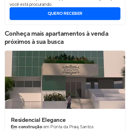
você está procurando.
QUERO RECEBER
Conheça mais apartamentos à venda
próximos à sua busca
Residencial Elegance
Em construção
em
Ponta da Praia
,
Santos