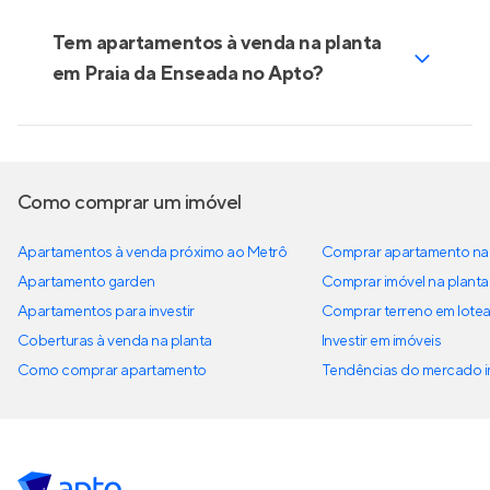
Tem apartamentos à venda na planta
em Praia da Enseada no Apto?
Como comprar um imóvel
Apartamentos à venda próximo ao Metrô
Comprar apartamento na 
Apartamento garden
Comprar imóvel na planta
Apartamentos para investir
Comprar terreno em lote
Coberturas à venda na planta
Investir em imóveis
Como comprar apartamento
Tendências do mercado im