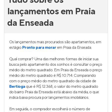
Tudo sobre os
lançamentos em Praia
da Enseada
Os lançamentos mais procurados são apartamentos, em
estágio
Pronto para morar
em Praia da Enseada.
Qual comprar? Uma das melhores formas de iniciar sua
busca pelo apartamento dos sonhos é consultar o preço
médio do metro quadrado. Em Praia da Enseada o preço
médio do metro quadrado é R$ 10.714. Comparando
com o preço médio do metro quadrado da cidade de
Bertioga
que é R$ 12.368, o valor do metro quadrado
do bairro Praia da Enseada está abaixo da média, o que
indica baixa procura por lançamentos imobiliários.
Em seguida, o comprador escolherá o número de