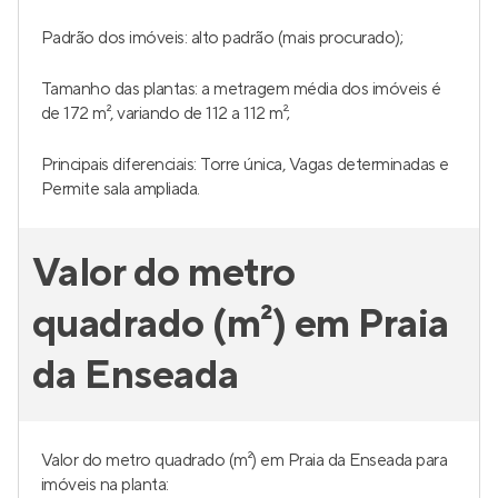
Padrão dos imóveis: alto padrão (mais procurado);
Tamanho das plantas: a metragem média dos imóveis é
de 172 m², variando de 112 a 112 m²;
Principais diferenciais: Torre única, Vagas determinadas e
Permite sala ampliada.
Valor do metro
quadrado (m²) em Praia
da Enseada
Valor do metro quadrado (m²) em Praia da Enseada para
imóveis na planta: