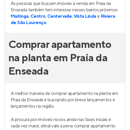
As pessoas que buscam imóveis à venda em Praia da
Enseada também tem interesse nesses bairros próximos:
Maitinga
,
Centro
,
Centervalle
,
Vista Linda
e
Riviera
de São Lourenço
.
Comprar apartamento
na planta em Praia da
Enseada
A melhor maneira de comprar apartamento na planta em
Praia da Enseada é buscando por breve lançamentos e
lançamentos na região.
A procura por imóveis novos ainda nas fases iniciais é
cada vez maior, afinal vale a pena comprar apartamento