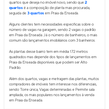
quartos que deseja no imóvel novo, sendo que
2
quartos
é a composição de planta mais procurada,
seguida de
3 quartos
em Praia da Enseada.
Alguns clientes tem necessidades especificas sobre o
número de vagas na garagem, sendo 2 vagas o padrão
em Praia da Enseada. Já o número de banheiros, o mais
comum são lançamentos imobiliários com 3 banheiros.
As plantas desse bairro tem em média 172 metros
quadrados mas depende dos tipos de lançamentos em
Praia da Enseada disponíveis que podem ser Alto
Padrão.
Além dos quartos, vagas e metragem das plantas, muitos
compradores de imóveis tem interesse nos diferenciais,
sendo Torre única, Vagas determinadas e Permite sala
ampliada, os mais populares nos lançamentos à venda
em Praia da Enseada.