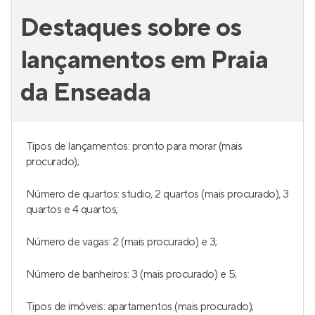
Destaques sobre os
lançamentos em Praia
da Enseada
Tipos de lançamentos: pronto para morar (mais
procurado);
Número de quartos: studio, 2 quartos (mais procurado), 3
quartos e 4 quartos;
Número de vagas: 2 (mais procurado) e 3;
Número de banheiros: 3 (mais procurado) e 5;
Tipos de imóveis: apartamentos (mais procurado);