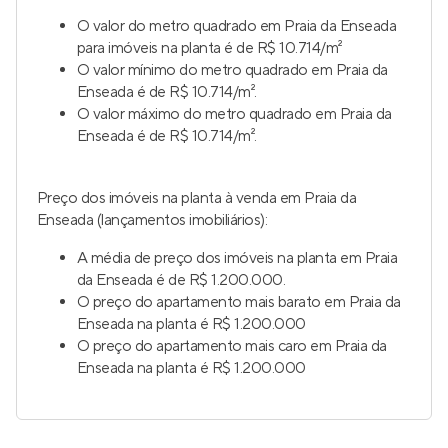
O valor do metro quadrado em Praia da Enseada
para imóveis na planta é de R$ 10.714/m²
O valor mínimo do metro quadrado em Praia da
Enseada é de R$ 10.714/m².
O valor máximo do metro quadrado em Praia da
Enseada é de R$ 10.714/m².
Preço dos imóveis na planta à venda em Praia da
Enseada (lançamentos imobiliários):
A média de preço dos imóveis na planta em Praia
da Enseada é de R$ 1.200.000.
O preço do apartamento mais barato em Praia da
Enseada na planta é R$ 1.200.000
O preço do apartamento mais caro em Praia da
Enseada na planta é R$ 1.200.000