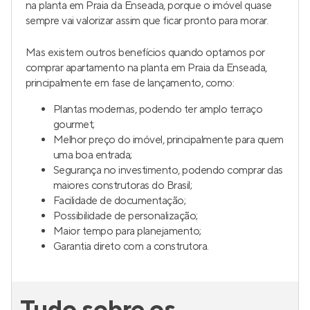
na planta em Praia da Enseada, porque o imóvel quase
sempre vai valorizar assim que ficar pronto para morar.
Mas existem outros benefícios quando optamos por
comprar apartamento na planta em Praia da Enseada,
principalmente em fase de lançamento, como:
Plantas modernas, podendo ter amplo terraço
gourmet;
Melhor preço do imóvel, principalmente para quem
uma boa entrada;
Segurança no investimento, podendo comprar das
maiores construtoras do Brasil;
Facilidade de documentação;
Possibilidade de personalização;
Maior tempo para planejamento;
Garantia direto com a construtora.