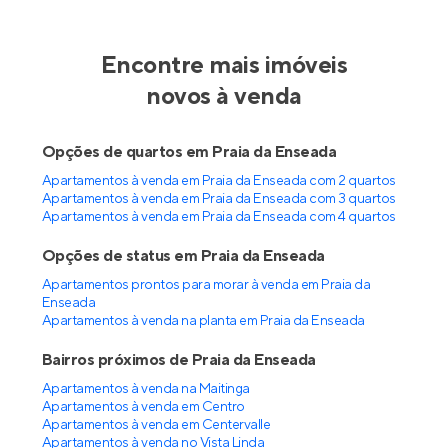
Encontre mais imóveis
novos à venda
Opções de quartos em Praia da Enseada
Apartamentos à venda em Praia da Enseada com 2 quartos
Apartamentos à venda em Praia da Enseada com 3 quartos
Apartamentos à venda em Praia da Enseada com 4 quartos
Opções de status em Praia da Enseada
Apartamentos prontos para morar à venda em Praia da
Enseada
Apartamentos à venda na planta em Praia da Enseada
Bairros próximos de Praia da Enseada
Apartamentos à venda na Maitinga
Apartamentos à venda em Centro
Apartamentos à venda em Centervalle
Apartamentos à venda no Vista Linda