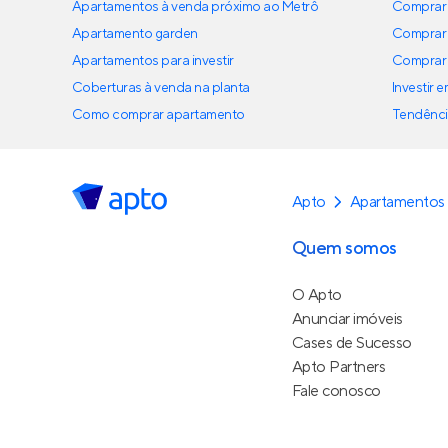
Apartamentos à venda próximo ao Metrô
Comprar 
Apartamento garden
Comprar 
Apartamentos para investir
Comprar 
Coberturas à venda na planta
Investir 
Como comprar apartamento
Tendênci
Apto
Apartamentos
Quem somos
O Apto
Anunciar imóveis
Cases de Sucesso
Apto Partners
Fale conosco