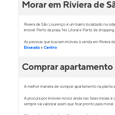
Morar em Riviera de S
Riviera de São Lourenço é um bairro localizado na ci
imóvel: Perto da praia, No Litoral e Perto de shopping.
As pessoas que buscam imóveis à venda em Riviera d
Enseada
e
Centro
.
Comprar apartamento n
A melhor maneira de comprar apartamento na planta 
A procura por imóveis novos ainda nas fases iniciais 
sempre vai valorizar assim que ficar pronto para morar.