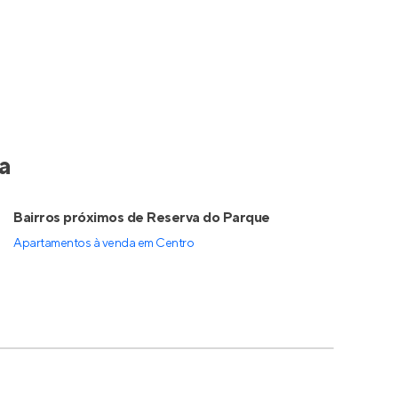
a
Bairros próximos de Reserva do Parque
Apartamentos à venda em Centro