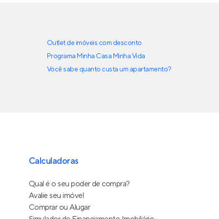
Outlet de imóveis com desconto
Programa Minha Casa Minha Vida
Você sabe quanto custa um apartamento?
Calculadoras
Qual é o seu poder de compra?
Avalie seu imóvel
Comprar ou Alugar