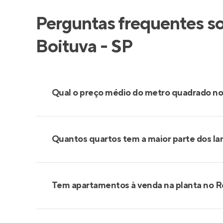
Perguntas frequentes s
Boituva - SP
Qual o preço médio do metro quadrado no
Quantos quartos tem a maior parte dos la
Tem apartamentos à venda na planta no R