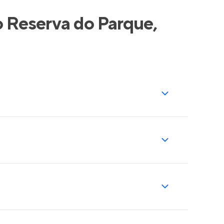
o Reserva do Parque,