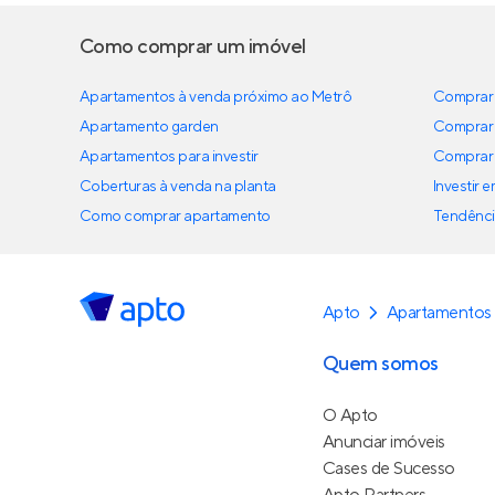
Como comprar um imóvel
Apartamentos à venda próximo ao Metrô
Comprar 
Apartamento garden
Comprar 
Apartamentos para investir
Comprar 
Coberturas à venda na planta
Investir 
Como comprar apartamento
Tendênci
Apto
Apartamentos
Quem somos
O Apto
Anunciar imóveis
Cases de Sucesso