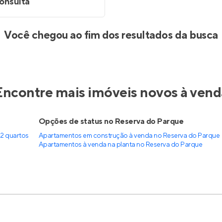
onsulta
Você chegou ao fim dos resultados da busca
Encontre mais imóveis novos à vend
e
Opções de status no Reserva do Parque
2 quartos
Apartamentos em construção à venda no Reserva do Parque
Apartamentos à venda na planta no Reserva do Parque