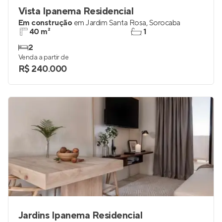
Vista Ipanema Residencial
Em construção
em
Jardim Santa Rosa
,
Sorocaba
40 m²
1
2
Venda a partir de
R$ 240.000
Jardins Ipanema Residencial