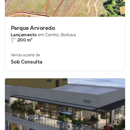
Parque Arvoredo
Lançamento
em
Centro
,
Boituva
200 m²
Venda a partir de
Sob Consulta