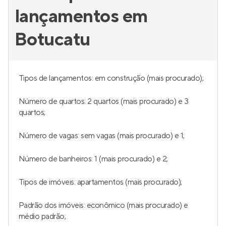
lançamentos em
Botucatu
Tipos de lançamentos: em construção (mais procurado);
Número de quartos: 2 quartos (mais procurado) e 3
quartos;
Número de vagas: sem vagas (mais procurado) e 1;
Número de banheiros: 1 (mais procurado) e 2;
Tipos de imóveis: apartamentos (mais procurado);
Padrão dos imóveis: econômico (mais procurado) e
médio padrão;