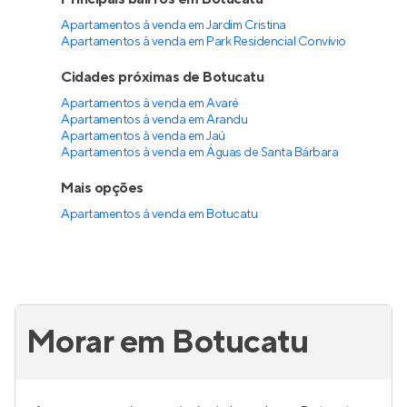
Apartamentos à venda em Jardim Cristina
Apartamentos à venda em Park Residencial Convívio
Cidades próximas de Botucatu
Apartamentos à venda em Avaré
Apartamentos à venda em Arandu
Apartamentos à venda em Jaú
Apartamentos à venda em Águas de Santa Bárbara
Mais opções
Apartamentos à venda
em
Botucatu
Morar em Botucatu