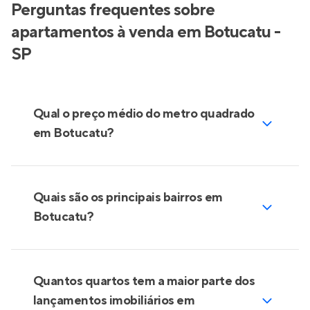
Perguntas frequentes sobre
apartamentos à venda em Botucatu -
SP
Qual o preço médio do metro quadrado
em Botucatu?
Quais são os principais bairros em
Botucatu?
Quantos quartos tem a maior parte dos
lançamentos imobiliários em