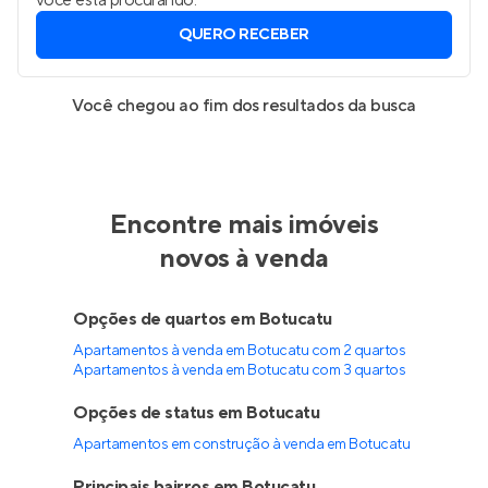
você está procurando.
QUERO RECEBER
Você chegou ao fim dos resultados da busca
Encontre mais imóveis
novos à venda
Opções de quartos em Botucatu
Apartamentos à venda em Botucatu com 2 quartos
Apartamentos à venda em Botucatu com 3 quartos
Opções de status em Botucatu
Apartamentos em construção à venda em Botucatu
Principais bairros em Botucatu