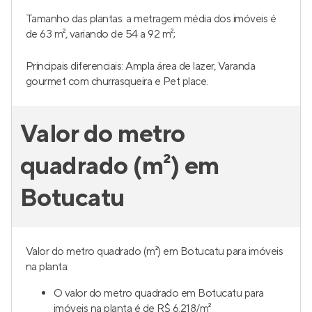
Tamanho das plantas: a metragem média dos imóveis é
de 63 m², variando de 54 a 92 m²;
Principais diferenciais: Ampla área de lazer, Varanda
gourmet com churrasqueira e Pet place.
Valor do metro
quadrado (m²) em
Botucatu
Valor do metro quadrado (m²) em Botucatu para imóveis
na planta:
O valor do metro quadrado em Botucatu para
imóveis na planta é de R$ 6.218/m²