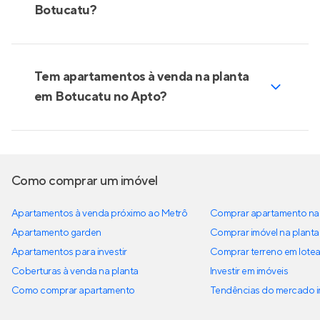
Botucatu?
Tem apartamentos à venda na planta
em Botucatu no Apto?
Como comprar um imóvel
Apartamentos à venda próximo ao Metrô
Comprar apartamento na 
Apartamento garden
Comprar imóvel na planta
Apartamentos para investir
Comprar terreno em lote
Coberturas à venda na planta
Investir em imóveis
Como comprar apartamento
Tendências do mercado im