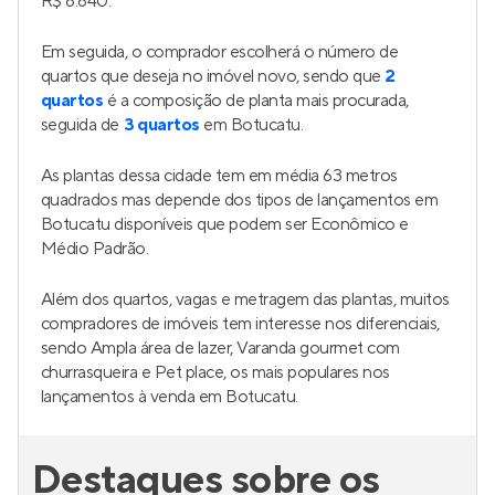
R$ 6.640.
Em seguida, o comprador escolherá o número de
quartos que deseja no imóvel novo, sendo que
2
quartos
é a composição de planta mais procurada,
seguida de
3 quartos
em Botucatu.
As plantas dessa cidade tem em média 63 metros
quadrados mas depende dos tipos de lançamentos em
Botucatu disponíveis que podem ser Econômico e
Médio Padrão.
Além dos quartos, vagas e metragem das plantas, muitos
compradores de imóveis tem interesse nos diferenciais,
sendo Ampla área de lazer, Varanda gourmet com
churrasqueira e Pet place, os mais populares nos
lançamentos à venda em Botucatu.
Destaques sobre os