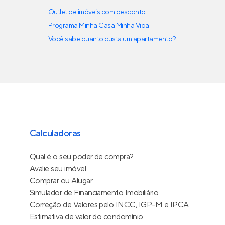
Outlet de imóveis com desconto
Programa Minha Casa Minha Vida
Você sabe quanto custa um apartamento?
Calculadoras
Qual é o seu poder de compra?
Avalie seu imóvel
Comprar ou Alugar
Simulador de Financiamento Imobiliário
Correção de Valores pelo INCC, IGP-M e IPCA
Estimativa de valor do condomínio