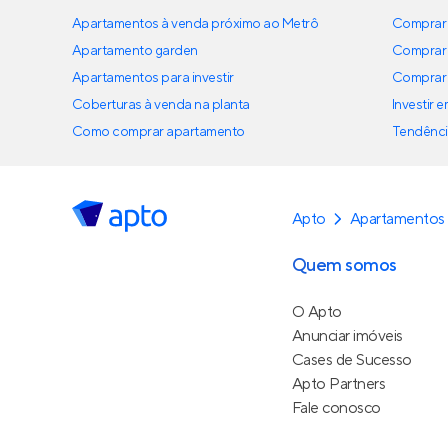
Apartamentos à venda próximo ao Metrô
Comprar 
Apartamento garden
Comprar 
Apartamentos para investir
Comprar 
Coberturas à venda na planta
Investir 
Como comprar apartamento
Tendênci
Apto
Apartamentos 
Quem somos
O Apto
Anunciar imóveis
Cases de Sucesso
Apto Partners
Fale conosco