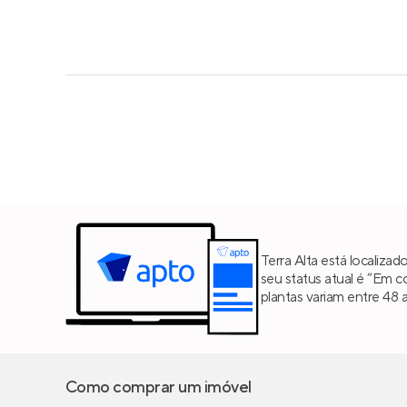
Terra Alta está localiz
seu status atual é “Em 
plantas variam entre 48
Como comprar um imóvel