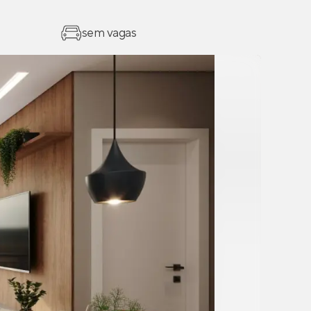
sem vagas