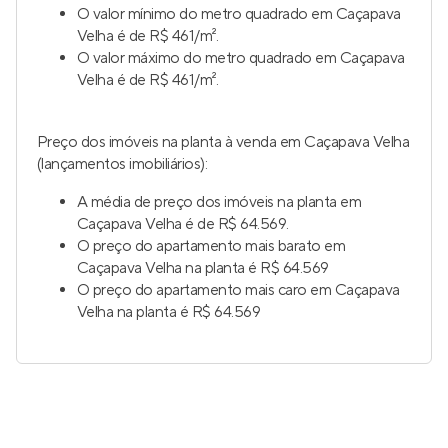
O valor mínimo do metro quadrado em Caçapava
Velha é de R$ 461/m².
O valor máximo do metro quadrado em Caçapava
Velha é de R$ 461/m².
Preço dos imóveis na planta à venda em Caçapava Velha
(lançamentos imobiliários):
A média de preço dos imóveis na planta em
Caçapava Velha é de R$ 64.569.
O preço do apartamento mais barato em
Caçapava Velha na planta é R$ 64.569
O preço do apartamento mais caro em Caçapava
Velha na planta é R$ 64.569