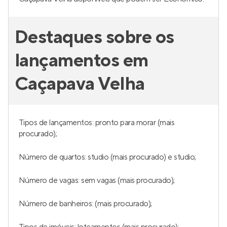
Destaques sobre os
lançamentos em
Caçapava Velha
Tipos de lançamentos: pronto para morar (mais
procurado);
Número de quartos: studio (mais procurado) e studio;
Número de vagas: sem vagas (mais procurado);
Número de banheiros: (mais procurado);