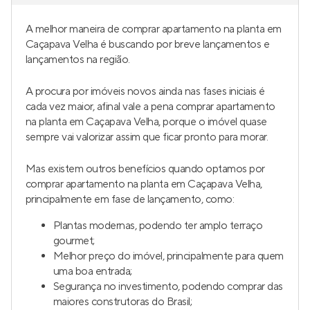
A melhor maneira de comprar apartamento na planta em
Caçapava Velha é buscando por breve lançamentos e
lançamentos na região.
A procura por imóveis novos ainda nas fases iniciais é
cada vez maior, afinal vale a pena comprar apartamento
na planta em Caçapava Velha, porque o imóvel quase
sempre vai valorizar assim que ficar pronto para morar.
Mas existem outros benefícios quando optamos por
comprar apartamento na planta em Caçapava Velha,
principalmente em fase de lançamento, como:
Plantas modernas, podendo ter amplo terraço
gourmet;
Melhor preço do imóvel, principalmente para quem
uma boa entrada;
Segurança no investimento, podendo comprar das
maiores construtoras do Brasil;