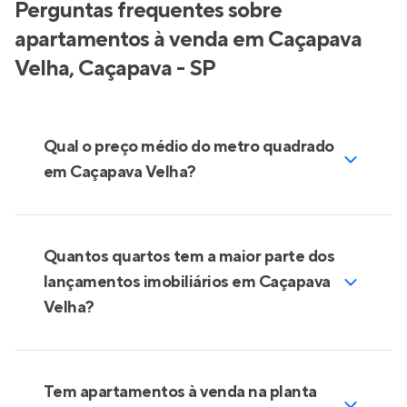
Perguntas frequentes sobre
apartamentos à venda em Caçapava
Velha, Caçapava - SP
Qual o preço médio do metro quadrado
em Caçapava Velha?
Quantos quartos tem a maior parte dos
lançamentos imobiliários em Caçapava
Velha?
Tem apartamentos à venda na planta