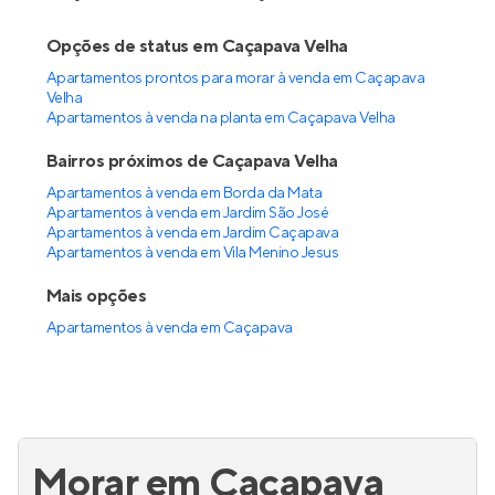
Opções de status em Caçapava Velha
Apartamentos prontos para morar à venda em Caçapava
Velha
Apartamentos à venda na planta em Caçapava Velha
Bairros próximos de Caçapava Velha
Apartamentos à venda em Borda da Mata
Apartamentos à venda em Jardim São José
Apartamentos à venda em Jardim Caçapava
Apartamentos à venda em Vila Menino Jesus
Mais opções
Apartamentos à venda
em
Caçapava
Morar em Caçapava