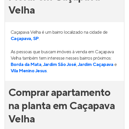
Velha
Caçapava Velha é um bairro localizado na cidade de
Caçapava, SP
.
As pessoas que buscam imóveis à venda em Caçapava
Velha também tem interesse nesses bairros próximos:
Borda da Mata
,
Jardim São José
,
Jardim Caçapava
e
Vila Menino Jesus
.
Comprar apartamento
na planta em Caçapava
Velha