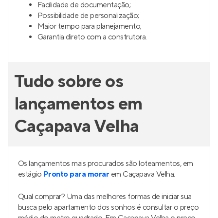
Facilidade de documentação;
Possibilidade de personalização;
Maior tempo para planejamento;
Garantia direto com a construtora.
Tudo sobre os
lançamentos em
Caçapava Velha
Os lançamentos mais procurados são loteamentos, em
estágio
Pronto para morar
em Caçapava Velha.
Qual comprar? Uma das melhores formas de iniciar sua
busca pelo apartamento dos sonhos é consultar o preço