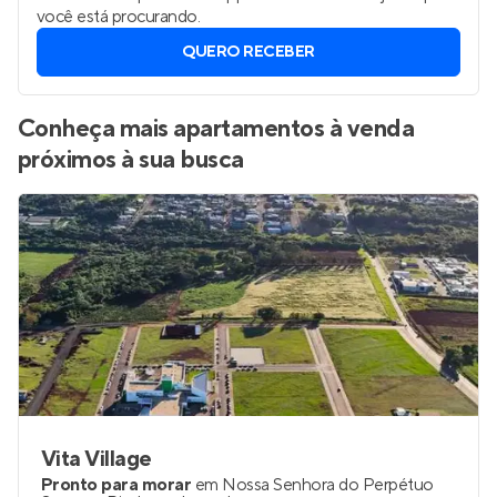
você está procurando.
QUERO RECEBER
Conheça mais apartamentos à venda
próximos à sua busca
Vita Village
Pronto para morar
em
Nossa Senhora do Perpétuo