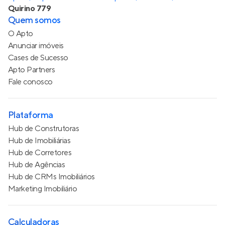
Quirino 779
Quem somos
O Apto
Anunciar imóveis
Cases de Sucesso
Apto Partners
Fale conosco
Plataforma
Hub de Construtoras
Hub de Imobiliárias
Hub de Corretores
Hub de Agências
Hub de CRMs Imobiliários
Marketing Imobiliário
Calculadoras