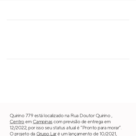
Quirino 779 está localizado na Rua Doutor Quirino ,
Centro
em
Campinas
com previsão de entrega em
12/2022, por isso seu status atual é “Pronto para morar”.
O projeto da
Grupo Lar
é um lançamento de 10/2021,