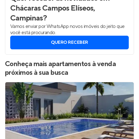
Chácaras Campos Elíseos,
Campinas
?
Vamos enviar por WhatsApp novos imóveis do jeito que
você está procurando.
QUERO RECEBER
Conheça mais apartamentos à venda
próximos à sua busca