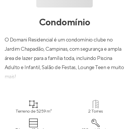
Condomínio
O Domani Residencial é um condomínio clube no
Jardim Chapadão, Campinas, com segurança e ampla
área de lazer para a família toda, incluindo Piscina
Adulto e Infantil, Salão de Festas, Lounge Teen e muito
mais!
Terreno de 5259 m²
2 Torres