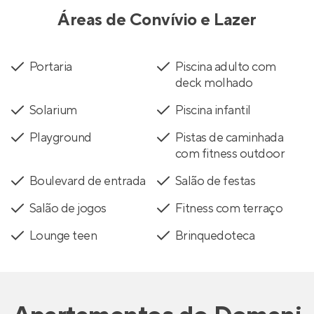
Áreas de Convívio e Lazer
Portaria
Piscina adulto com
deck molhado
Solarium
Piscina infantil
Playground
Pistas de caminhada
com fitness outdoor
Boulevard de entrada
Salão de festas
Salão de jogos
Fitness com terraço
Lounge teen
Brinquedoteca