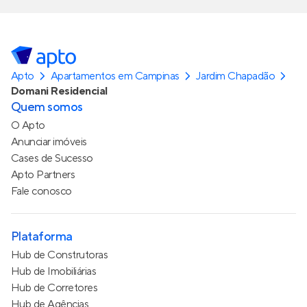
Apto
Apartamentos em Campinas
Jardim Chapadão
Domani Residencial
Quem somos
O Apto
Anunciar imóveis
Cases de Sucesso
Apto Partners
Fale conosco
Plataforma
Hub de Construtoras
Hub de Imobiliárias
Hub de Corretores
Hub de Agências