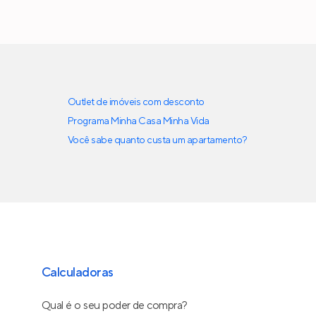
Outlet de imóveis com desconto
Programa Minha Casa Minha Vida
Você sabe quanto custa um apartamento?
Calculadoras
Qual é o seu poder de compra?