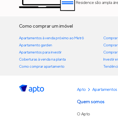
Residence são ampla áre
Como comprar um imóvel
Apartamentos à venda próximo ao Metrô
Comprar 
Apartamento garden
Comprar 
Apartamentos para investir
Comprar 
Coberturas à venda na planta
Investir 
Como comprar apartamento
Tendênci
Apto
Apartamentos
Quem somos
O Apto