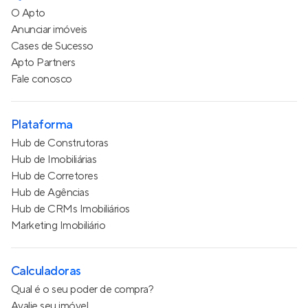
O Apto
Anunciar imóveis
Cases de Sucesso
Apto Partners
Fale conosco
Plataforma
Hub de Construtoras
Hub de Imobiliárias
Hub de Corretores
Hub de Agências
Hub de CRMs Imobiliários
Marketing Imobiliário
Calculadoras
Qual é o seu poder de compra?
Avalie seu imóvel