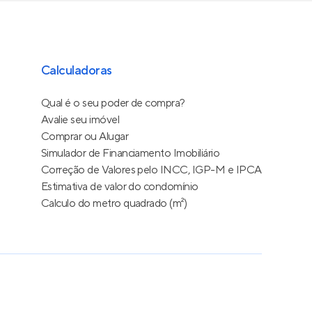
Calculadoras
Qual é o seu poder de compra?
Avalie seu imóvel
Comprar ou Alugar
Simulador de Financiamento Imobiliário
Correção de Valores pelo INCC, IGP-M e IPCA
Estimativa de valor do condomínio
Calculo do metro quadrado (m²)