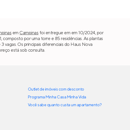
pinas
em
Campinas
foi entregue em em 10/2024, por
composto por uma torre e 85 residências. As plantas
e 3 vagas. Os principais diferenciais do Haus Nova
reço está sob consulta.
Outlet de imóveis com desconto
Programa Minha Casa Minha Vida
Você sabe quanto custa um apartamento?