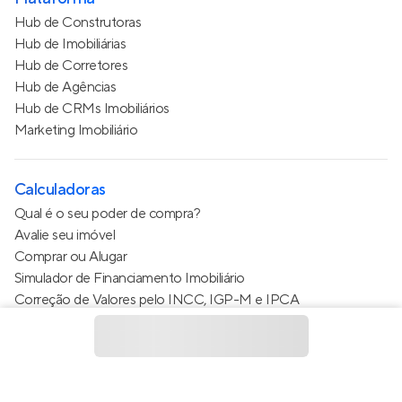
Hub de Construtoras
Hub de Imobiliárias
Hub de Corretores
Hub de Agências
Hub de CRMs Imobiliários
Marketing Imobiliário
Calculadoras
Qual é o seu poder de compra?
Avalie seu imóvel
Comprar ou Alugar
Simulador de Financiamento Imobiliário
Correção de Valores pelo INCC, IGP-M e IPCA
Estimativa de valor do condomínio
Calculo do metro quadrado (m²)