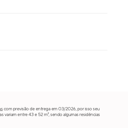
as
com previsão de entrega em 03/2026, por isso seu
s variam entre 43 e 52 m², sendo algumas residências