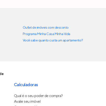
Outlet de imóveis com desconto
Programa Minha Casa Minha Vida
Você sabe quanto custa um apartamento?
de
Calculadoras
Qual é o seu poder de compra?
Avalie seu imóvel