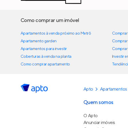
Como comprar um imóvel
Apartamentos à venda próximo ao Metrô
Comprar 
Apartamento garden
Comprar 
Apartamentos para investir
Comprar 
Coberturas à venda na planta
Investir 
Como comprar apartamento
Tendênci
Apto
Apartamentos
Quem somos
O Apto
Anunciar imóveis