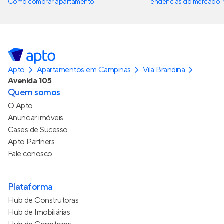
Como comprar apartamento
Tendências do mercado im
Apto
Apartamentos em Campinas
Vila Brandina
Avenida 105
Quem somos
O Apto
Anunciar imóveis
Cases de Sucesso
Apto Partners
Fale conosco
Plataforma
Hub de Construtoras
Hub de Imobiliárias