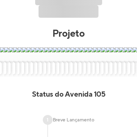
Projeto
Status do
Avenida 105
1
Breve Lançamento